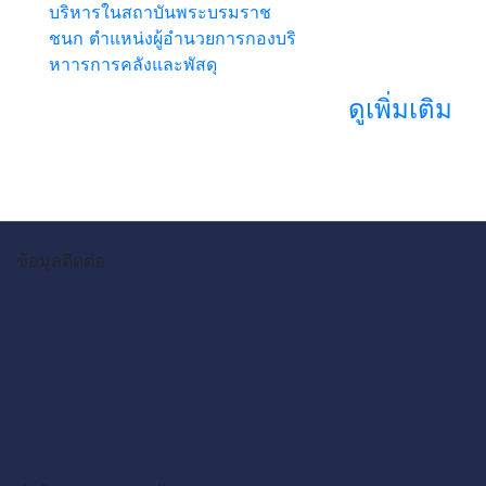
บริหารในสถาบันพระบรมราช
ชนก ตำแหน่งผู้อำนวยการกองบริ
หาารการคลังและพัสดุ
ดูเพิ่มเติม
ข้อมูลติดต่อ