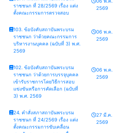
06 พ.ค.
ราชชนก ที่ 28/2569 เรื่อง แต่ง
2569
ตั้งคณะกรรมการตรวจสอบ
103. ข้อบังคับสถาบันพระบรม
06 พ.ค.
ราชชนก ว่าด้วยคณะกรรมการ
2569
บริหารงานบุคคล (ฉบับที่ 3) พ.ศ.
2569
102. ข้อบังคับสถาบันพระบรม
06 พ.ค.
ราชชนก ว่าด้วยการบรรจุบุคคล
2569
เข้ารับราชการโดยวิธีการสอบ
แข่งขันหรือการคัดเลือก (ฉบับที่
3) พ.ศ. 2569
24. คำสั่งสภาสถาบันพระบรม
27 มี.ค.
ราชชนก ที่ 24/2569 เรื่อง แต่ง
2569
ตั้งคณะกรรมการขับเคลื่อน