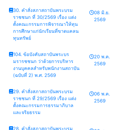
30. คำสั่งสภาสถาบันพระบรม
08 มิ.ย.
ราชชนก ที่ 30/2569 เรื่อง แต่ง
2569
ตั้งคณะกรรมการพิจารณาให้ทุน
การศึกษาแก่นักเรียนที่ขาดแคลน
ทุนทรัพย์
104. ข้อบังคับสถาบันพระบร
20 พ.ค.
มรารชชนก ว่าด้วยการบริหาร
2569
งานบุคคลสำหรับพนักงานสถาบัน
(ฉบับที่ 2) พ.ศ. 2569
29. คำสั่งสภาสถาบันพระบรม
06 พ.ค.
ราชชนก ที่ 29/2569 เรื่อง แต่ง
2569
ตั้งคณะกรรมการธรรมาภิบาล
และจริยธรรม
28. คำสั่งสภาสถาบันพระบรม