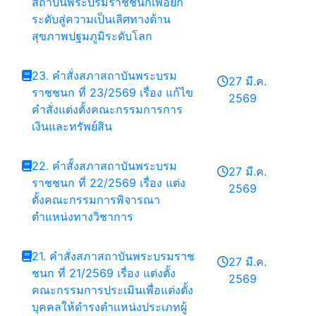
สถาบันพระบรมราชชนกเพื่อยก
ระดับสู่ความเป็นเลิศทางด้าน
สุขภาพปฐมภูมิระดับโลก
23. คำสั่งสภาสถาบันพระบรม
27 มี.ค.
ราชชนก ที่ 23/2569 เรื่อง แก้ไข
2569
คำสั่งแต่งตั้งคณะกรรมการการ
เงินและทรัพย์สิน
22. คำสั้งสภาสถาบันพระบรม
27 มี.ค.
ราชชนก ที่ 22/2569 เรื่อง แต่ง
2569
ตั้งคณะกรรมการพิจารณา
ตำแหน่งทางวิชาการ
21. คำสั่งสภาสถาบันพระบรมราช
27 มี.ค.
ชนก ที่ 21/2569 เรื่อง แต่งตั้ง
2569
คณะกรรมการประเมินเพื่อแต่งตั้ง
บุคคลให้ดำรงตำแหน่งประเภทผู้