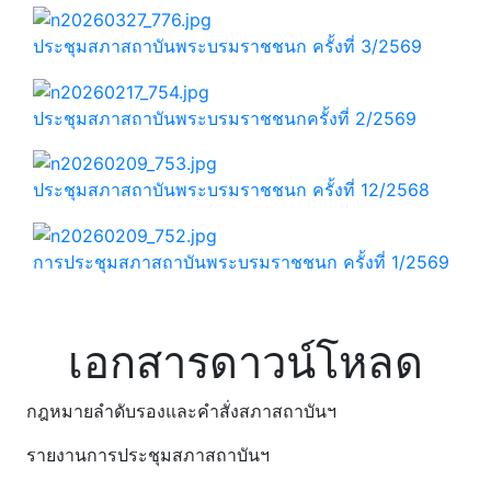
ประชุมสภาสถาบันพระบรมราชชนก ครั้งที่ 3/2569
ประชุมสภาสถาบันพระบรมราชชนกครั้งที่ 2/2569
ประชุมสภาสถาบันพระบรมราชชนก ครั้งที่ 12/2568
การประชุมสภาสถาบันพระบรมราชชนก ครั้งที่ 1/2569
เอกสารดาวน์โหลด
กฎหมายลำดับรองและคำสั่งสภาสถาบันฯ
รายงานการประชุมสภาสถาบันฯ