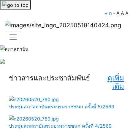
+
ก
-
A
A
A
Previous
Nex
ข่าวสารและประชาสัมพันธ์
ดูเพิ่ม
เติม
ประชุมสภาสถาบันพระบรมราชชนก ครั้งที่ 5/2569
ประชุมสภสถาบันพระบรมราชชนก ครั้งที่ 4/2569