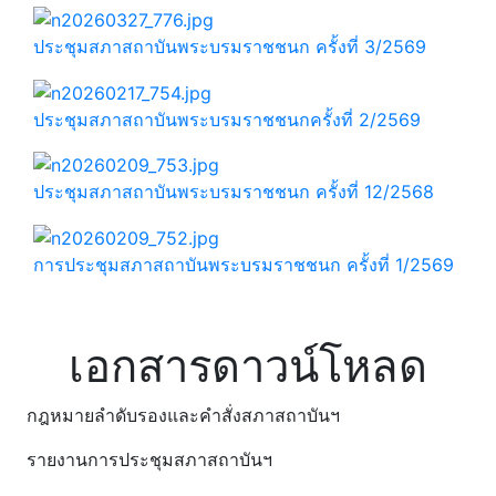
ประชุมสภาสถาบันพระบรมราชชนก ครั้งที่ 3/2569
ประชุมสภาสถาบันพระบรมราชชนกครั้งที่ 2/2569
ประชุมสภาสถาบันพระบรมราชชนก ครั้งที่ 12/2568
การประชุมสภาสถาบันพระบรมราชชนก ครั้งที่ 1/2569
เอกสารดาวน์โหลด
กฎหมายลำดับรองและคำสั่งสภาสถาบันฯ
รายงานการประชุมสภาสถาบันฯ