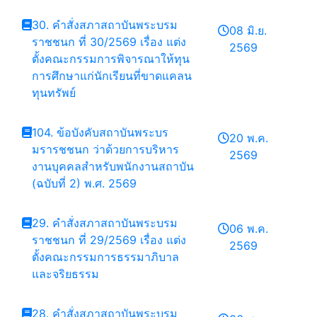
30. คำสั่งสภาสถาบันพระบรม
08 มิ.ย.
ราชชนก ที่ 30/2569 เรื่อง แต่ง
2569
ตั้งคณะกรรมการพิจารณาให้ทุน
การศึกษาแก่นักเรียนที่ขาดแคลน
ทุนทรัพย์
104. ข้อบังคับสถาบันพระบร
20 พ.ค.
มรารชชนก ว่าด้วยการบริหาร
2569
งานบุคคลสำหรับพนักงานสถาบัน
(ฉบับที่ 2) พ.ศ. 2569
29. คำสั่งสภาสถาบันพระบรม
06 พ.ค.
ราชชนก ที่ 29/2569 เรื่อง แต่ง
2569
ตั้งคณะกรรมการธรรมาภิบาล
และจริยธรรม
28. คำสั่งสภาสถาบันพระบรม