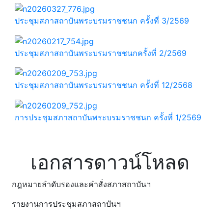
ประชุมสภาสถาบันพระบรมราชชนก ครั้งที่ 3/2569
ประชุมสภาสถาบันพระบรมราชชนกครั้งที่ 2/2569
ประชุมสภาสถาบันพระบรมราชชนก ครั้งที่ 12/2568
การประชุมสภาสถาบันพระบรมราชชนก ครั้งที่ 1/2569
เอกสารดาวน์โหลด
กฎหมายลำดับรองและคำสั่งสภาสถาบันฯ
รายงานการประชุมสภาสถาบันฯ