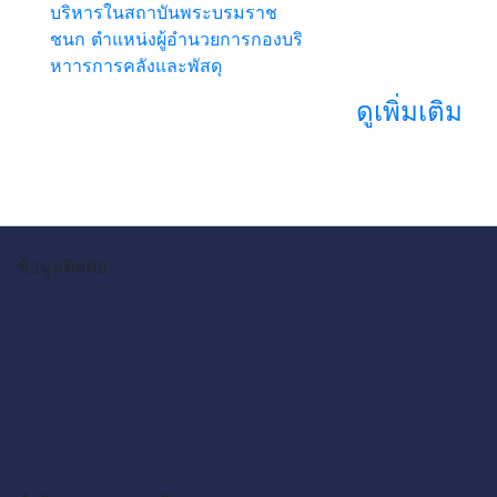
บริหารในสถาบันพระบรมราช
ชนก ตำแหน่งผู้อำนวยการกองบริ
หาารการคลังและพัสดุ
ดูเพิ่มเติม
ข้อมูลติดต่อ