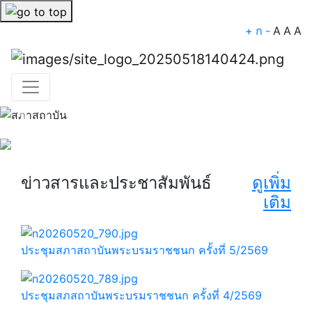
+
ก
-
A
A
A
Previous
Nex
ข่าวสารและประชาสัมพันธ์
ดูเพิ่ม
เติม
ประชุมสภาสถาบันพระบรมราชชนก ครั้งที่ 5/2569
ประชุมสภสถาบันพระบรมราชชนก ครั้งที่ 4/2569