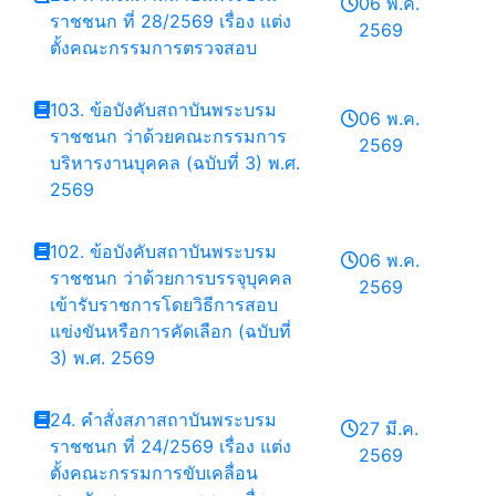
06 พ.ค.
ราชชนก ที่ 28/2569 เรื่อง แต่ง
2569
ตั้งคณะกรรมการตรวจสอบ
103. ข้อบังคับสถาบันพระบรม
06 พ.ค.
ราชชนก ว่าด้วยคณะกรรมการ
2569
บริหารงานบุคคล (ฉบับที่ 3) พ.ศ.
2569
102. ข้อบังคับสถาบันพระบรม
06 พ.ค.
ราชชนก ว่าด้วยการบรรจุบุคคล
2569
เข้ารับราชการโดยวิธีการสอบ
แข่งขันหรือการคัดเลือก (ฉบับที่
3) พ.ศ. 2569
24. คำสั่งสภาสถาบันพระบรม
27 มี.ค.
ราชชนก ที่ 24/2569 เรื่อง แต่ง
2569
ตั้งคณะกรรมการขับเคลื่อน