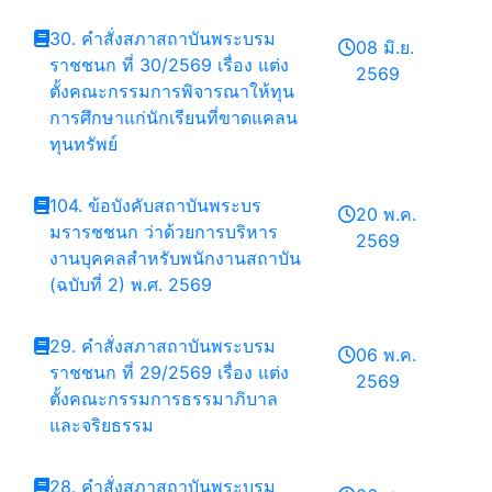
30. คำสั่งสภาสถาบันพระบรม
08 มิ.ย.
ราชชนก ที่ 30/2569 เรื่อง แต่ง
2569
ตั้งคณะกรรมการพิจารณาให้ทุน
การศึกษาแก่นักเรียนที่ขาดแคลน
ทุนทรัพย์
104. ข้อบังคับสถาบันพระบร
20 พ.ค.
มรารชชนก ว่าด้วยการบริหาร
2569
งานบุคคลสำหรับพนักงานสถาบัน
(ฉบับที่ 2) พ.ศ. 2569
29. คำสั่งสภาสถาบันพระบรม
06 พ.ค.
ราชชนก ที่ 29/2569 เรื่อง แต่ง
2569
ตั้งคณะกรรมการธรรมาภิบาล
และจริยธรรม
28. คำสั่งสภาสถาบันพระบรม