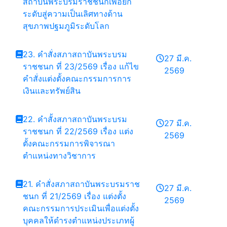
สถาบันพระบรมราชชนกเพื่อยก
ระดับสู่ความเป็นเลิศทางด้าน
สุขภาพปฐมภูมิระดับโลก
23. คำสั่งสภาสถาบันพระบรม
27 มี.ค.
ราชชนก ที่ 23/2569 เรื่อง แก้ไข
2569
คำสั่งแต่งตั้งคณะกรรมการการ
เงินและทรัพย์สิน
22. คำสั้งสภาสถาบันพระบรม
27 มี.ค.
ราชชนก ที่ 22/2569 เรื่อง แต่ง
2569
ตั้งคณะกรรมการพิจารณา
ตำแหน่งทางวิชาการ
21. คำสั่งสภาสถาบันพระบรมราช
27 มี.ค.
ชนก ที่ 21/2569 เรื่อง แต่งตั้ง
2569
คณะกรรมการประเมินเพื่อแต่งตั้ง
บุคคลให้ดำรงตำแหน่งประเภทผู้