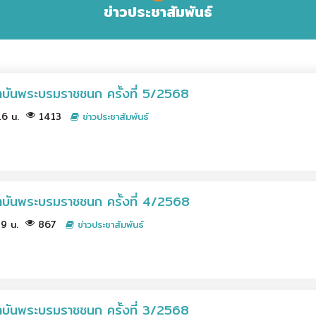
ข่าวประชาสัมพันธ์
บันพระบรมราชชนก ครั้งที่ 5/2568
.16 น.
1413
ข่าวประชาสัมพันธ์
าบันพระบรมราชชนก ครั้งที่ 4/2568
.49 น.
867
ข่าวประชาสัมพันธ์
าบันพระบรมราชชนก ครั้งที่ 3/2568