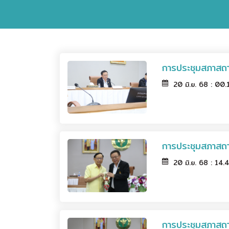
การประชุมสภาสถา
20 มิ.ย. 68 : 00
การประชุมสภาสถ
20 มิ.ย. 68 : 14
การประชุมสภาสถ