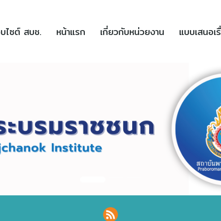
(current)
(current)
ว็บไซต์ สบช.
หน้าแรก
เกี่ยวกับหน่วยงาน
แบบเสนอเรื