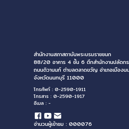
สำนักงานสภาสถาบันพระบรมราชชนก
88/20 อาคาร 4 ชั้น 6 ตึกสำนักงานปลัดก
ถนนติวานนท์ ตำบลตลาดขวัญ อำเภอเมืองนน
จังหวัดนนทบุรี 11000
โทรศัพท์ : 0-2590-1911
โทรสาร : 0-2590-1917
อีเมล : -
จำนวนผู้เข้าชม : 000076