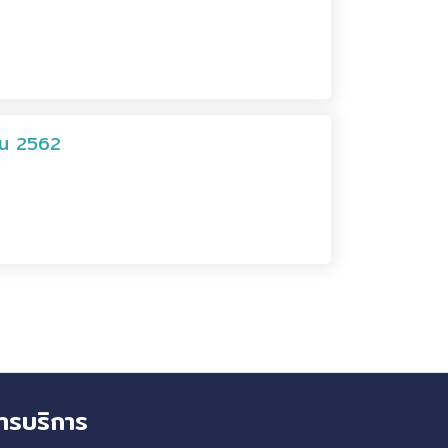
ายน 2562
ารบริการ