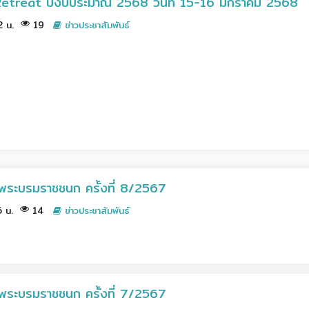
Retreat ปีงบประมาณ 2568 วันที่ 15-16 มกราคม 2568
22 น.
19
ข่าวประชาสัมพันธ์
พระบรมราชชนก ครั้งที่ 8/2567
16 น.
14
ข่าวประชาสัมพันธ์
พระบรมราชชนก ครั้งที่ 7/2567