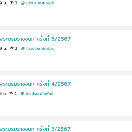
59 น.
3
ข่าวประชาสัมพันธ์
พระบรมราชชนก ครั้งที่ 6/2567
59 น.
3
ข่าวประชาสัมพันธ์
พระบรมราชชนก ครั้งที่ 4/2567
58 น.
1
ข่าวประชาสัมพันธ์
พระบรมราชชนก ครั้งที่ 3/2567