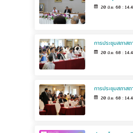
20 มิ.ย. 68 : 14
การประชุมสภาสถา
20 มิ.ย. 68 : 14
การประชุมสภาสถา
20 มิ.ย. 68 : 14.