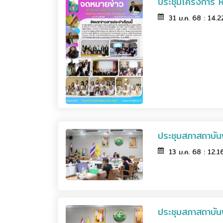
ประชุมโครงการ 
31 ม.ค. 68 : 14.
ประชุมสภาสถาบัน
13 ม.ค. 68 : 12.
ประชุมสภาสถาบัน