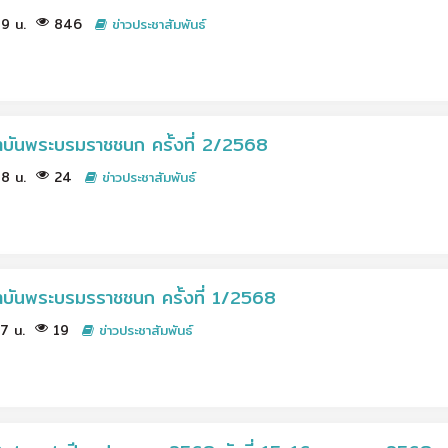
.49 น.
846
ข่าวประชาสัมพันธ์
บันพระบรมราชชนก ครั้งที่ 2/2568
.48 น.
24
ข่าวประชาสัมพันธ์
บันพระบรมรราชชนก ครั้งที่ 1/2568
47 น.
19
ข่าวประชาสัมพันธ์