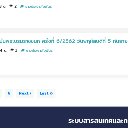
58 น.
2
ข่าวประชาสัมพันธ์
บันพระบรมราชชนก ครั้งที่ 6/2562 วันพฤหัสบดีที่ 5 กันย
44 น.
3
ข่าวประชาสัมพันธ์
6
Next ›
Last ››
ระบบสารสนเทศและก