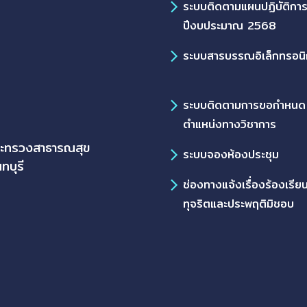
ระบบติดตามแผนปฏิบัติกา
ปีงบประมาณ 2568
ระบบสารบรรณอิเล็กทรอนิ
ระบบติดตามการขอกำหนด
ตำแหน่งทางวิชาการ
ระทรวงสาธารณสุข
ระบบจองห้องประชุม
ทบุรี
ช่องทางแจ้งเรื่องร้องเรีย
ทุจริตและประพฤติมิชอบ