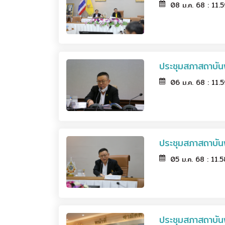
08 ม.ค. 68 : 11.
ประชุมสภาสถาบัน
06 ม.ค. 68 : 11.
ประชุมสภาสถาบัน
05 ม.ค. 68 : 11.
ประชุมสภาสถาบัน