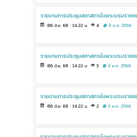
รายงานการประชุมสภาสถาบันพระบรมราชชนก
06 มิ.ย. 68 : 14.22 น.
4
ปี พ.ศ. 2566
รายงานการประชุมสภาสถาบันพระบรมราชชนก
06 มิ.ย. 68 : 14.22 น.
3
ปี พ.ศ. 2566
รายงานการประชุมสภาสถาบันพระบรมราชชนก
06 มิ.ย. 68 : 14.22 น.
2
ปี พ.ศ. 2566
รายงานการประชุมสภาสถาบันพระบรมราชชนก 