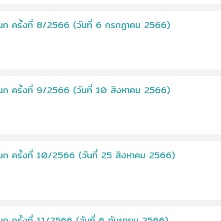
 ครั้งที่ 8/2566 (วันที่ 6 กรกฏาคม 2566)
 ครั้งที่ 9/2566 (วันที่ 10 สิงหาคม 2566)
 ครั้งที่ 10/2566 (วันที่ 25 สิงหาคม 2566)
ครั้งที่ 11/2566 (วันที่ 6 กันยายน 2566)