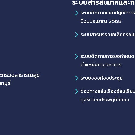
ระบบสารสนเทศและก
ระบบติดตามแผนปฏิบัติกา
ปีงบประมาณ 2568
ระบบสารบรรณอิเล็กทรอนิ
ระบบติดตามการขอกำหนด
ตำแหน่งทางวิชาการ
ระทรวงสาธารณสุข
ระบบจองห้องประชุม
ทบุรี
ช่องทางแจ้งเรื่องร้องเรีย
ทุจริตและประพฤติมิชอบ