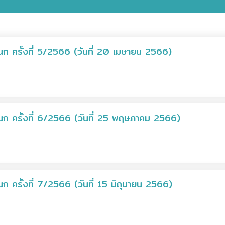
 ครั้งที่ 5/2566 (วันที่ 20 เมษายน 2566)
 ครั้งที่ 6/2566 (วันที่ 25 พฤษภาคม 2566)
ครั้งที่ 7/2566 (วันที่ 15 มิถุนายน 2566)