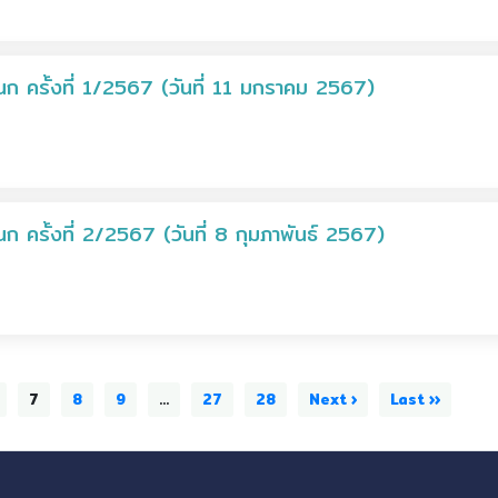
 ครั้งที่ 1/2567 (วันที่ 11 มกราคม 2567)
ครั้งที่ 2/2567 (วันที่ 8 กุมภาพันธ์ 2567)
7
8
9
...
27
28
Next ›
Last ››