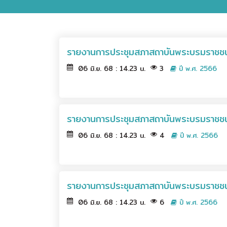
รายงานการประชุมสภาสถาบันพระบรมราชชนก
06 มิ.ย. 68 : 14.23 น.
3
ปี พ.ศ. 2566
รายงานการประชุมสภาสถาบันพระบรมราชชนก
06 มิ.ย. 68 : 14.23 น.
4
ปี พ.ศ. 2566
รายงานการประชุมสภาสถาบันพระบรมราชชนก 
06 มิ.ย. 68 : 14.23 น.
6
ปี พ.ศ. 2566