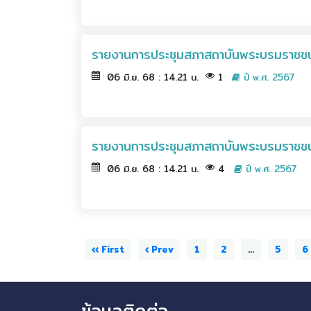
รายงานการประชุมสภาสถาบันพระบรมราชชนก
06 มิ.ย. 68 : 14.21 น.
1
ปี พ.ศ. 2567
รายงานการประชุมสภาสถาบันพระบรมราชชนก 
06 มิ.ย. 68 : 14.21 น.
4
ปี พ.ศ. 2567
‹‹ First
‹ Prev
1
2
...
5
6
ข้อมูลติดต่อ