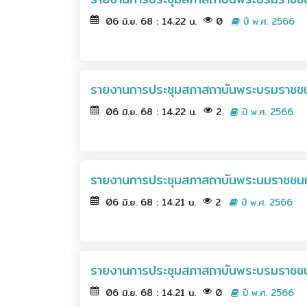
06 มิ.ย. 68 : 14.22 น.
0
ปี พ.ศ. 2566
รายงานการประชุมสภาสถาบันพระบรมราชชนก 
06 มิ.ย. 68 : 14.22 น.
2
ปี พ.ศ. 2566
รายงานการประชุมสภาสถาบันพระนมราชชนก 
06 มิ.ย. 68 : 14.21 น.
2
ปี พ.ศ. 2566
รายงานการประชุมสภาสถาบันพระบรมราชชนก
06 มิ.ย. 68 : 14.21 น.
0
ปี พ.ศ. 2566