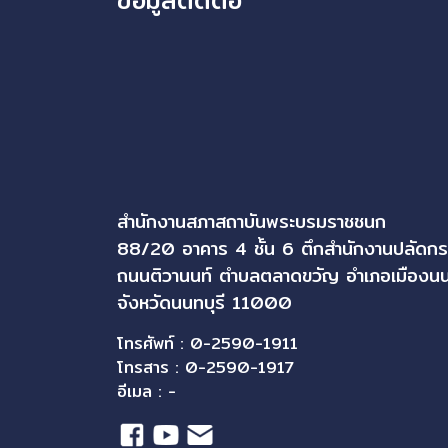
สำนักงานสภาสถาบันพระบรมราชชนก
88/20 อาคาร 4 ชั้น 6 ตึกสำนักงานปลัดก
ถนนติวานนท์ ตำบลตลาดขวัญ อำเภอเมืองนน
จังหวัดนนทบุรี 11000
โทรศัพท์ : 0-2590-1911
โทรสาร : 0-2590-1917
อีเมล : -