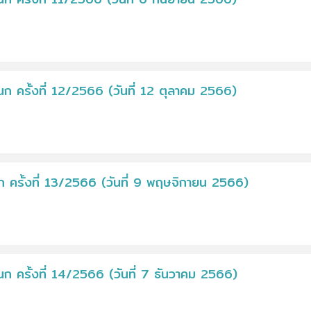
ครั้งที่ 12/2566 (วันที่ 12 ตุลาคม 2566)
ครั้งที่ 13/2566 (วันที่ 9 พฤษจิกายน 2566)
 ครั้งที่ 14/2566 (วันที่ 7 ธันวาคม 2566)