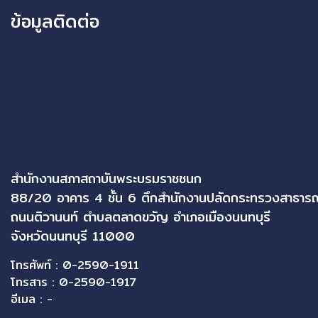
ข้อมูลติดต่อ
สำนักงานสภาสถาบันพระบรมราชชนก
88/20 อาคาร 4 ชั้น 6 ตึกสำนักงานปลัดกระทรวงสาธาร
ถนนติวานนท์ ตำบลตลาดขวัญ อำเภอเมืองนนทบุรี
จังหวัดนนทบุรี 11000
โทรศัพท์ : 0-2590-1911
โทรสาร : 0-2590-1917
อีเมล : -