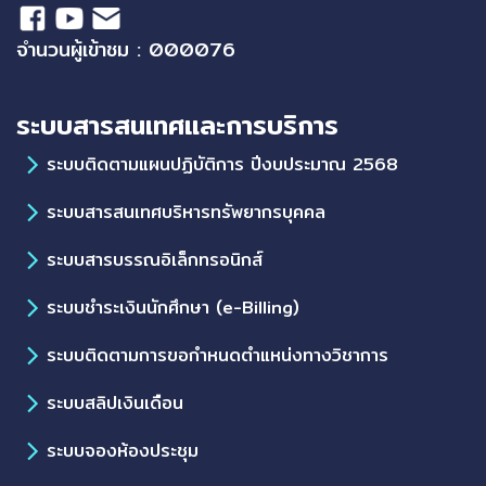
จำนวนผู้เข้าชม : 000076
ระบบสารสนเทศและการบริการ
ระบบติดตามแผนปฏิบัติการ ปีงบประมาณ 2568
ระบบสารสนเทศบริหารทรัพยากรบุคคล
ระบบสารบรรณอิเล็กทรอนิกส์
ระบบชำระเงินนักศึกษา (e-Billing)
ระบบติดตามการขอกำหนดตำแหน่งทางวิชาการ
ระบบสลิปเงินเดือน
ระบบจองห้องประชุม