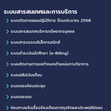
ระบบสารสนเทศและการบริการ
ระบบติดตามแผนปฏิบัติการ ปีงบประมาณ 2568
ระบบสารสนเทศบริหารทรัพยากรบุคคล
ระบบสารบรรณอิเล็กทรอนิกส์
ระบบชำระเงินนักศึกษา (e-Billing)
ระบบติดตามการขอกำหนดตำแหน่งทางวิชาการ
ระบบสลิปเงินเดือน
ระบบจองห้องประชุม
ระบบจองรถ
ช่องทางแจ้งเรื่องร้องเรียนการทุจริตและประพฤติมิชอบ