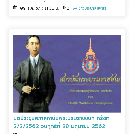
09 ธ.ค. 67 : 11.31 น.
2
ข่าวประชาสัมพันธ์
มติประชุมสภาสถาบันพระบรมราชชนก ครั้งที่
2/2/2562 วันศุกร์ที่ 28 มิถุนายน 2562