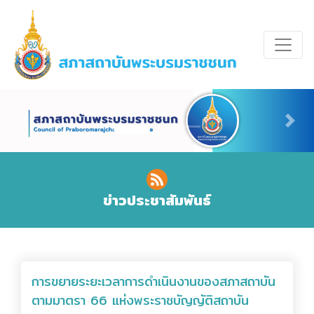
Previous
Nex
ข่าวประชาสัมพันธ์
การขยายระยะเวลาการดำเนินงานของสภาสถาบัน
ตามมาตรา 66 แห่งพระราชบัญญัติสถาบัน