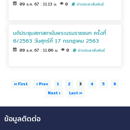
09 ธ.ค. 67 : 11.13 น.
0
ข่าวประชาสัมพันธ์
มติประชุมสภาสถาบันพระบรมราชชนก ครั้งที่
6/2563 วันศุกร์ที่ 17 กรกฎาคม 2563
09 ธ.ค. 67 : 11.06 น.
0
ข่าวประชาสัมพันธ์
‹‹ First
‹ Prev
1
2
3
4
5
6
Next ›
Last ››
ข้อมูลติดต่อ