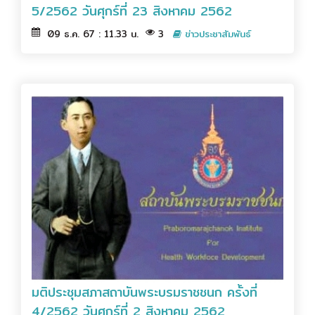
5/2562 วันศุกร์ที่ 23 สิงหาคม 2562
09 ธ.ค. 67 : 11.33 น.
3
ข่าวประชาสัมพันธ์
มติประชุมสภาสถาบันพระบรมราชชนก ครั้งที่
4/2562 วันศุกร์ที่ 2 สิงหาคม 2562