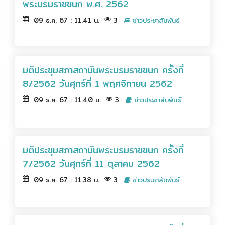
พระบรมราชชนก พ.ศ. 2562
09 ธ.ค. 67 : 11.41 น.
3
ข่าวประชาสัมพันธ์
มติประชุมสภาสถาบันพระบรมราชชนก ครั้งที่
8/2562 วันศุกร์ที่ 1 พฤศจิกายน 2562
09 ธ.ค. 67 : 11.40 น.
3
ข่าวประชาสัมพันธ์
มติประชุมสภาสถาบันพระบรมราชชนก ครั้งที่
7/2562 วันศุกร์ที่ 11 ตุลาคม 2562
09 ธ.ค. 67 : 11.38 น.
3
ข่าวประชาสัมพันธ์