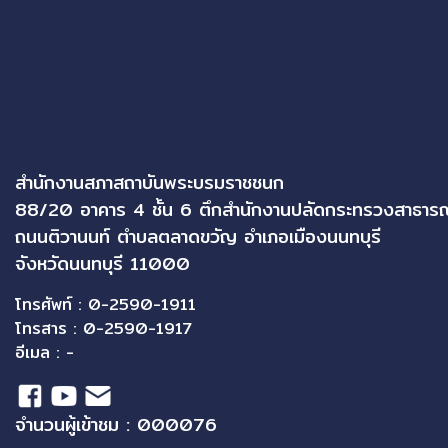
สำนักงานสภาสถาบันพระบรมราชชนก
88/20 อาคาร 4 ชั้น 6 ตึกสำนักงานปลัดกระทรวงสาธาร
ถนนติวานนท์ ตำบลตลาดขวัญ อำเภอเมืองนนทบุรี
จังหวัดนนทบุรี 11000
โทรศัพท์ : 0-2590-1911
โทรสาร : 0-2590-1917
อีเมล : -
จำนวนผู้เข้าชม : 000076