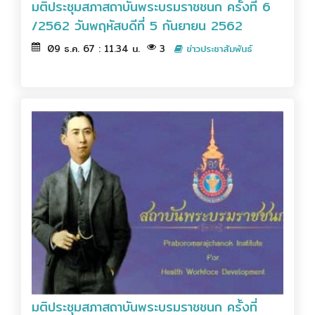
มติประชุมสภาสถาบันพระบรมราชชนก ครั้งที่ 6
/2562 วันพฤหัสบดีที่ 5 กันยายน 2562
09 ธ.ค. 67 : 11.34 น.
3
ข่าวประชาสัมพันธ์
มติประชุมสภาสถาบันพระบรมราชชนก ครั้งที่