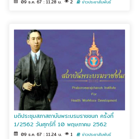
09 ธ.ค. 67 : 11.28 น.
2
ข่าวประชาสัมพันธ์
มติประชุมสภาสถาบันพระบรมราชชนก ครั้งที่
1/2562 วันศุกร์ที่ 10 พฤษภาคม 2562
09 ธ.ค. 67 : 11.24 น.
1
ข่าวประชาสัมพันธ์