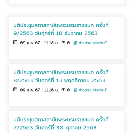
มติประชุมสภาสถาบันพระบรมราชชนก ครั้งที่
9/2563 วันศุกร์ที่ 18 ธันวาคม 2563
09 ธ.ค. 67 : 11.18 น.
0
ข่าวประชาสัมพันธ์
มติประชุมสภาสถาบันพระบรมราชชนก ครั้งที่
8/2563 วันศุกร์ที่ 13 พฤศจิกายน 2563
09 ธ.ค. 67 : 11.16 น.
0
ข่าวประชาสัมพันธ์
มติประชุมสภาสถาบันพระบรมราชชนก ครั้งที่
7/2563 วันศุกร์ที่ 30 ตุลาคม 2563