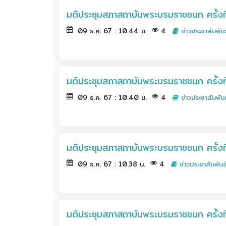
มติประชุมสภาสถาบันพระบรมราชชนก ครั้งท
09 ธ.ค. 67 : 10.44 น.
4
ข่าวประชาสัมพันธ
มติประชุมสภาสถาบันพระบรมราชชนก ครั้งที
09 ธ.ค. 67 : 10.40 น.
4
ข่าวประชาสัมพันธ
มติประชุมสภาสถาบันพระบรมราชชนก ครั้งท
09 ธ.ค. 67 : 10.38 น.
4
ข่าวประชาสัมพันธ
มติประชุมสภาสถาบันพระบรมราชชนก ครั้งที่