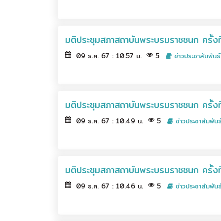
มติประชุมสภาสถาบันพระบรมราชชนก ครั้งที
09 ธ.ค. 67 : 10.57 น.
5
ข่าวประชาสัมพันธ์
มติประชุมสภาสถาบันพระบรมราชชนก ครั้งท
09 ธ.ค. 67 : 10.49 น.
5
ข่าวประชาสัมพันธ
มติประชุมสภาสถาบันพระบรมราชชนก ครั้งที
09 ธ.ค. 67 : 10.46 น.
5
ข่าวประชาสัมพันธ