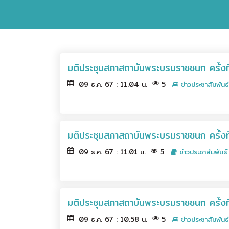
มติประชุมสภาสถาบันพระบรมราชชนก ครั้งที่
09 ธ.ค. 67 : 11.04 น.
5
ข่าวประชาสัมพันธ์
มติประชุมสภาสถาบันพระบรมราชชนก ครั้งท
09 ธ.ค. 67 : 11.01 น.
5
ข่าวประชาสัมพันธ์
มติประชุมสภาสถาบันพระบรมราชชนก ครั้งที
09 ธ.ค. 67 : 10.58 น.
5
ข่าวประชาสัมพันธ์