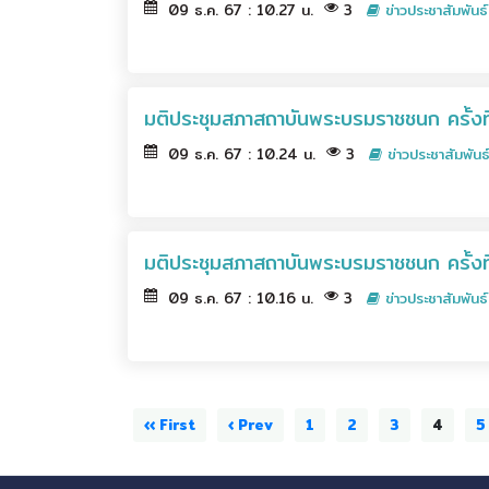
09 ธ.ค. 67 : 10.27 น.
3
ข่าวประชาสัมพันธ์
มติประชุมสภาสถาบันพระบรมราชชนก ครั้งที่
09 ธ.ค. 67 : 10.24 น.
3
ข่าวประชาสัมพันธ
มติประชุมสภาสถาบันพระบรมราชชนก ครั้งที
09 ธ.ค. 67 : 10.16 น.
3
ข่าวประชาสัมพันธ์
‹‹ First
‹ Prev
1
2
3
4
5