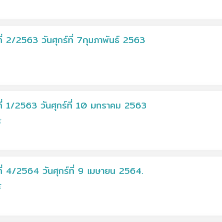
่ 2/2563 วันศุกร์ที่ 7กุมภาพันธ์ 2563
ี่ 1/2563 วันศุกร์ที่ 10 มกราคม 2563
์
่ 4/2564 วันศุกร์ที่ 9 เมษายน 2564.
์