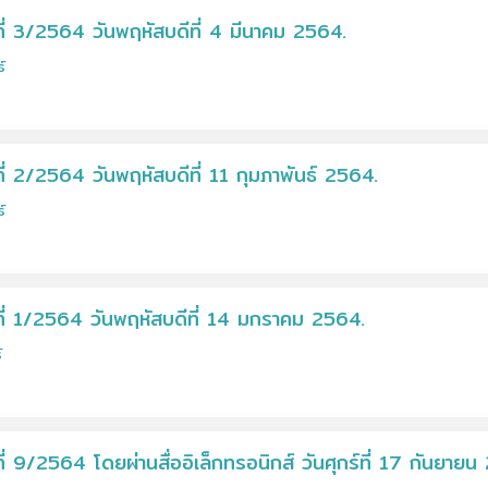
ี่ 3/2564 วันพฤหัสบดีที่ 4 มีนาคม 2564.
์
่ 2/2564 วันพฤหัสบดีที่ 11 กุมภาพันธ์ 2564.
์
ี่ 1/2564 วันพฤหัสบดีที่ 14 มกราคม 2564.
์
 9/2564 โดยผ่านสื่ออิเล็กทรอนิกส์ วันศุกร์ที่ 17 กันยาย