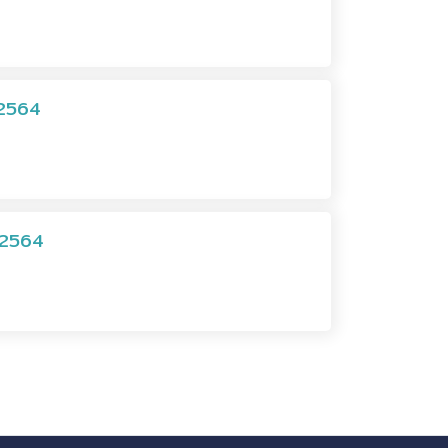
ม 2564
ม 2564