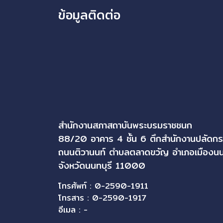
ข้อมูลติดต่อ
สำนักงานสภาสถาบันพระบรมราชชนก
88/20 อาคาร 4 ชั้น 6 ตึกสำนักงานปลัดก
ถนนติวานนท์ ตำบลตลาดขวัญ อำเภอเมืองนน
จังหวัดนนทบุรี 11000
โทรศัพท์ : 0-2590-1911
โทรสาร : 0-2590-1917
อีเมล : -