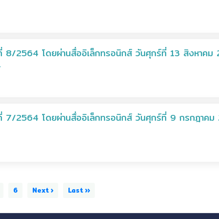
 8/2564 โดยผ่านสื่ออิเล็กทรอนิกส์ วันศุกร์ที่ 13 สิงหาค
์
่ 7/2564 โดยผ่านสื่ออิเล็กทรอนิกส์ วันศุกร์ที่ 9 กรกฎาค
6
Next ›
Last ››