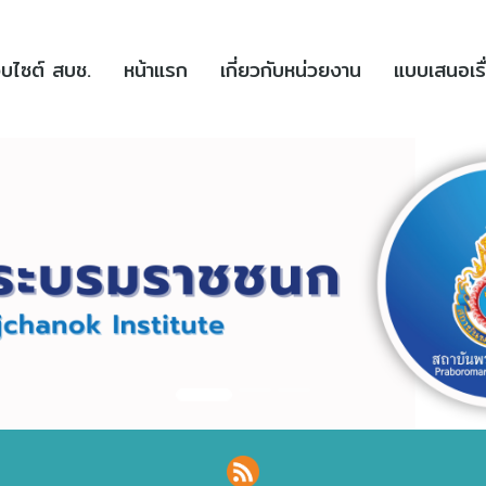
(current)
(current)
ว็บไซต์ สบช.
หน้าแรก
เกี่ยวกับหน่วยงาน
แบบเสนอเรื