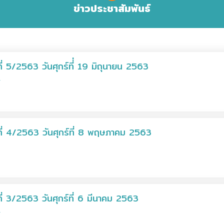
ข่าวประชาสัมพันธ์
 5/2563 วันศุกร์ที่่ 19 มิถุนายน 2563
ี่ 4/2563 วันศุกร์ที่ 8 พฤษภาคม 2563
่ 3/2563 วันศุกร์ที่ 6 มีนาคม 2563