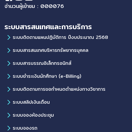
จำนวนผู้เข้าชม : 000076
ระบบสารสนเทศและการบริการ
ระบบติดตามแผนปฏิบัติการ ปีงบประมาณ 2568
ระบบสารสนเทศบริหารทรัพยากรบุคคล
ระบบสารบรรณอิเล็กทรอนิกส์
ระบบชำระเงินนักศึกษา (e-Billing)
ระบบติดตามการขอกำหนดตำแหน่งทางวิชาการ
ระบบสลิปเงินเดือน
ระบบจองห้องประชุม
ระบบจองรถ