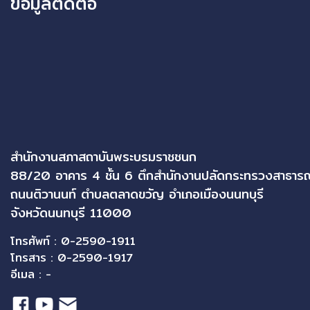
ข้อมูลติดต่อ
สำนักงานสภาสถาบันพระบรมราชชนก
88/20 อาคาร 4 ชั้น 6 ตึกสำนักงานปลัดกระทรวงสาธาร
ถนนติวานนท์ ตำบลตลาดขวัญ อำเภอเมืองนนทบุรี
จังหวัดนนทบุรี 11000
โทรศัพท์ : 0-2590-1911
โทรสาร : 0-2590-1917
อีเมล : -