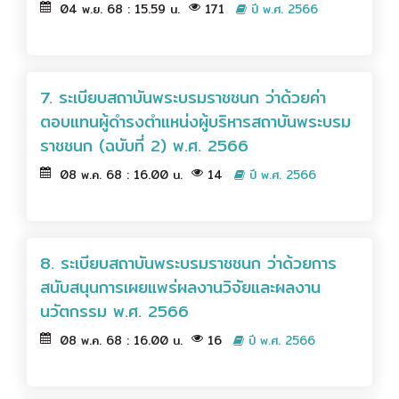
04 พ.ย. 68 : 15.59 น.
171
ปี พ.ศ. 2566
7. ระเบียบสถาบันพระบรมราชชนก ว่าด้วยค่า
ตอบแทนผู้ดำรงตำแหน่งผู้บริหารสถาบันพระบรม
ราชชนก (ฉบับที่ 2) พ.ศ. 2566
08 พ.ค. 68 : 16.00 น.
14
ปี พ.ศ. 2566
8. ระเบียบสถาบันพระบรมราชชนก ว่าด้วยการ
สนับสนุนการเผยแพร่ผลงานวิจัยและผลงาน
นวัตกรรม พ.ศ. 2566
08 พ.ค. 68 : 16.00 น.
16
ปี พ.ศ. 2566