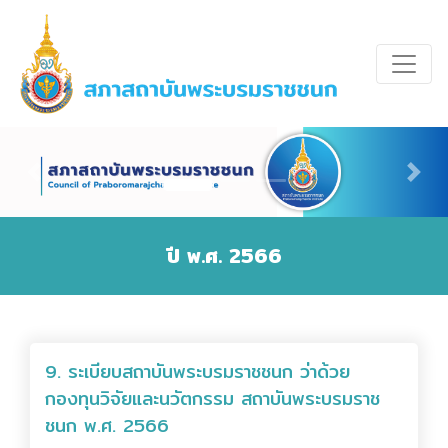
Previous
Nex
ปี พ.ศ. 2566
9. ระเบียบสถาบันพระบรมราชชนก ว่าด้วย
กองทุนวิจัยและนวัตกรรม สถาบันพระบรมราช
ชนก พ.ศ. 2566