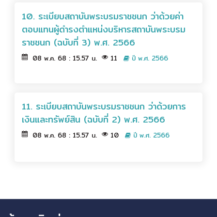
10. ระเบียบสถาบันพระบรมราชชนก ว่าด้วยค่า
ตอบแทนผู้ดำรงตำแหน่งบริหารสถาบันพระบรม
ราชชนก (ฉบับที่ 3) พ.ศ. 2566
08 พ.ค. 68 : 15.57 น.
11
ปี พ.ศ. 2566
11. ระเบียบสถาบันพระบรมราชชนก ว่าด้วยการ
เงินและทรัพย์สิน (ฉบับที่ 2) พ.ศ. 2566
08 พ.ค. 68 : 15.57 น.
10
ปี พ.ศ. 2566