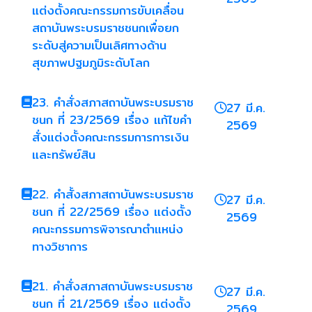
แต่งตั้งคณะกรรมการขับเคลื่อน
สถาบันพระบรมราชชนกเพื่อยก
ระดับสู่ความเป็นเลิศทางด้าน
สุขภาพปฐมภูมิระดับโลก
23. คำสั่งสภาสถาบันพระบรมราช
27 มี.ค.
ชนก ที่ 23/2569 เรื่อง แก้ไขคำ
2569
สั่งแต่งตั้งคณะกรรมการการเงิน
และทรัพย์สิน
22. คำสั้งสภาสถาบันพระบรมราช
27 มี.ค.
ชนก ที่ 22/2569 เรื่อง แต่งตั้ง
2569
คณะกรรมการพิจารณาตำแหน่ง
ทางวิชาการ
21. คำสั่งสภาสถาบันพระบรมราช
27 มี.ค.
ชนก ที่ 21/2569 เรื่อง แต่งตั้ง
2569