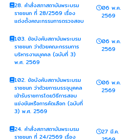
28. คำสั่งสภาสถาบันพระบรม
06 พ.ค.
ราชชนก ที่ 28/2569 เรื่อง
2569
แต่งตั้งคณะกรรมการตรวจสอบ
103. ข้อบังคับสถาบันพระบรม
06 พ.ค.
ราชชนก ว่าด้วยคณะกรรมการ
2569
บริหารงานบุคคล (ฉบับที่ 3)
พ.ศ. 2569
102. ข้อบังคับสถาบันพระบรม
06 พ.ค.
ราชชนก ว่าด้วยการบรรจุบุคคล
2569
เข้ารับราชการโดยวิธีการสอบ
แข่งขันหรือการคัดเลือก (ฉบับที่
3) พ.ศ. 2569
24. คำสั่งสภาสถาบันพระบรม
27 มี.ค.
ราชชนก ที่ 24/2569 เรื่อง
2569