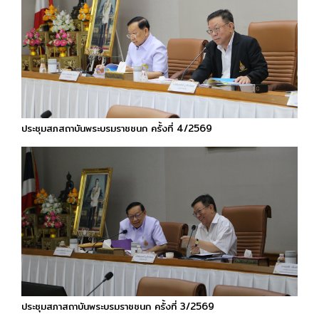
ประชุมสภสถาบันพระบรมราชชนก ครั้งที่ 4/2569
ประชุมสภาสถาบันพระบรมราชชนก ครั้งที่ 3/2569