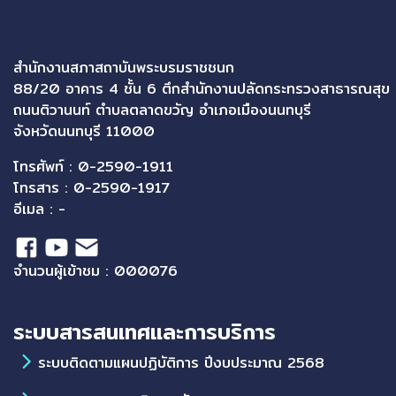
สำนักงานสภาสถาบันพระบรมราชชนก
88/20 อาคาร 4 ชั้น 6 ตึกสำนักงานปลัดกระทรวงสาธารณสุข
ถนนติวานนท์ ตำบลตลาดขวัญ อำเภอเมืองนนทบุรี
จังหวัดนนทบุรี 11000
โทรศัพท์ : 0-2590-1911
โทรสาร : 0-2590-1917
อีเมล : -
จำนวนผู้เข้าชม : 000076
ระบบสารสนเทศและการบริการ
ระบบติดตามแผนปฏิบัติการ ปีงบประมาณ 2568