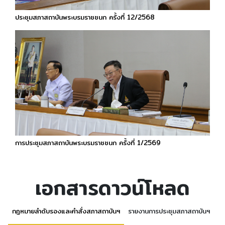
ประชุมสภาสถาบันพระบรมราชชนก ครั้งที่ 12/2568
การประชุมสภาสถาบันพระบรมราชชนก ครั้งที่ 1/2569
เอกสารดาวน์โหลด
กฎหมายลำดับรองและคำสั่งสภาสถาบันฯ
รายงานการประชุมสภาสถาบันฯ