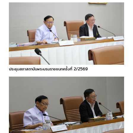
ประชุมสภาสถาบันพระบรมราชชนกครั้งที่ 2/2569