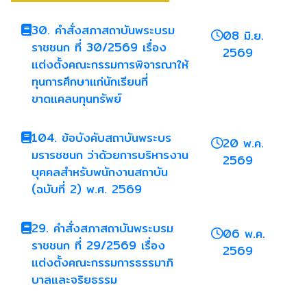
30. คำสั่งสภาสถาบันพระบรม
08 มิ.ย.
ราชชนก ที่ 30/2569 เรื่อง
2569
แต่งตั้งคณะกรรมการพิจารณาให้
ทุนการศึกษาแก่นักเรียนที่
ขาดแคลนทุนทรัพย์
104. ข้อบังคับสถาบันพระบร
20 พ.ค.
มรารชชนก ว่าด้วยการบริหารงาน
2569
บุคคลสำหรับพนักงานสถาบัน
(ฉบับที่ 2) พ.ศ. 2569
29. คำสั่งสภาสถาบันพระบรม
06 พ.ค.
ราชชนก ที่ 29/2569 เรื่อง
2569
แต่งตั้งคณะกรรมการธรรมาภิ
บาลและจริยธรรม