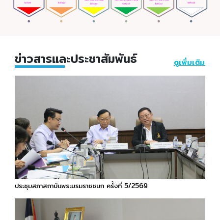
ข่าวสารและประชาสัมพันธ์
ดูเพิ่มเติม
ประชุมสภาสถาบันพระบรมราชชนก ครั้งที่ 5/2569